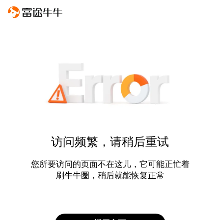
访问频繁，请稍后重试
您所要访问的页面不在这儿，它可能正忙着
刷牛牛圈，稍后就能恢复正常