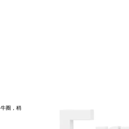
牛牛圈，稍