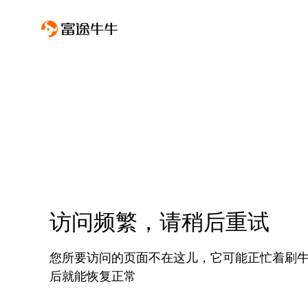
访问频繁，请稍后重试
您所要访问的页面不在这儿，它可能正忙着刷
后就能恢复正常