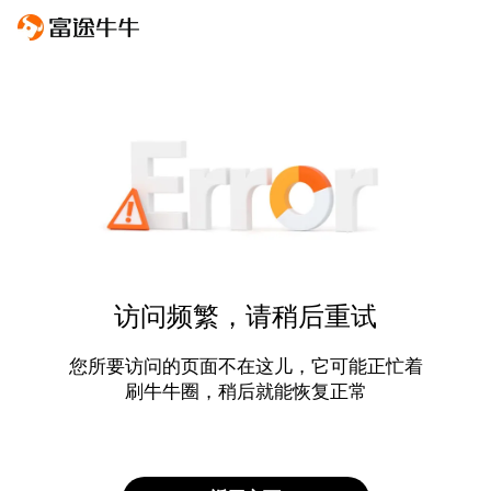
访问频繁，请稍后重试
您所要访问的页面不在这儿，它可能正忙着
刷牛牛圈，稍后就能恢复正常