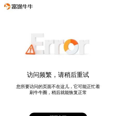
访问频繁，请稍后重试
您所要访问的页面不在这儿，它可能正忙着
刷牛牛圈，稍后就能恢复正常