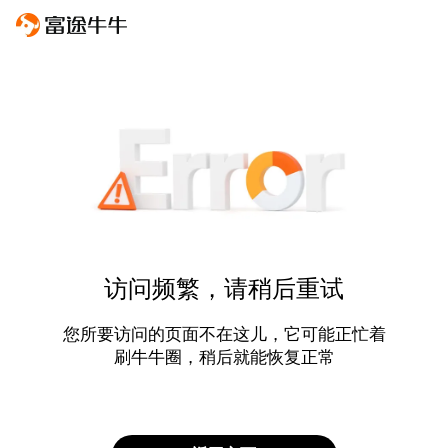
访问频繁，请稍后重试
您所要访问的页面不在这儿，它可能正忙着
刷牛牛圈，稍后就能恢复正常