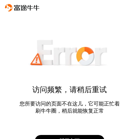
访问频繁，请稍后重试
您所要访问的页面不在这儿，它可能正忙着
刷牛牛圈，稍后就能恢复正常