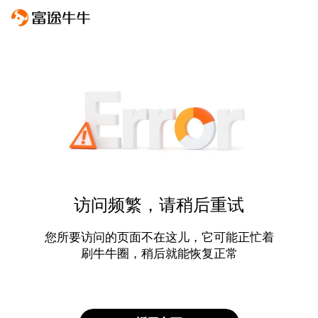
访问频繁，请稍后重试
您所要访问的页面不在这儿，它可能正忙着
刷牛牛圈，稍后就能恢复正常