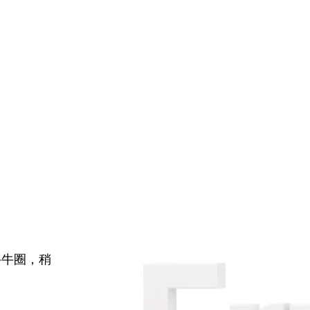
牛牛圈，稍