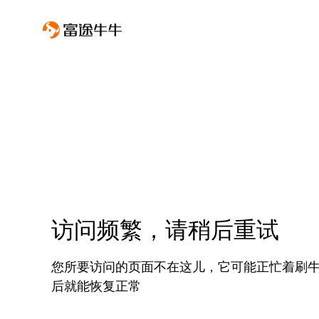
访问频繁，请稍后重试
您所要访问的页面不在这儿，它可能正忙着刷
后就能恢复正常