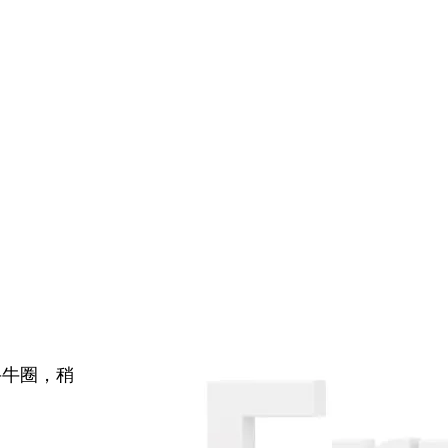
牛牛圈，稍