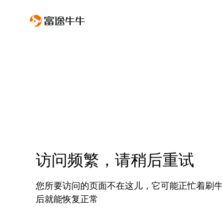
访问频繁，请稍后重试
您所要访问的页面不在这儿，它可能正忙着刷
后就能恢复正常