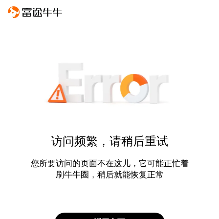
访问频繁，请稍后重试
您所要访问的页面不在这儿，它可能正忙着
刷牛牛圈，稍后就能恢复正常