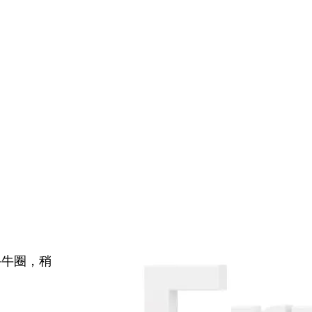
牛牛圈，稍