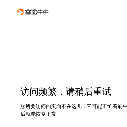
访问频繁，请稍后重试
您所要访问的页面不在这儿，它可能正忙着刷
后就能恢复正常