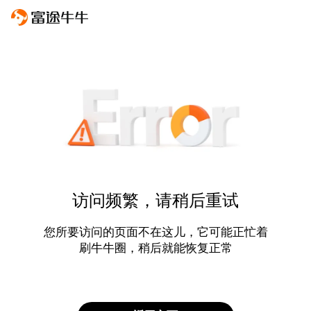
访问频繁，请稍后重试
您所要访问的页面不在这儿，它可能正忙着
刷牛牛圈，稍后就能恢复正常