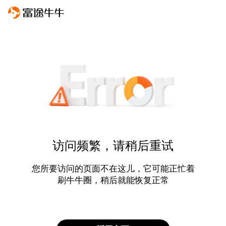
访问频繁，请稍后重试
您所要访问的页面不在这儿，它可能正忙着
刷牛牛圈，稍后就能恢复正常