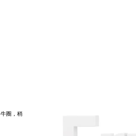
牛牛圈，稍