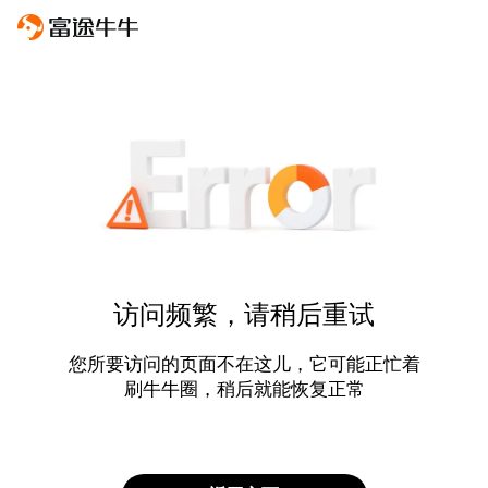
访问频繁，请稍后重试
您所要访问的页面不在这儿，它可能正忙着
刷牛牛圈，稍后就能恢复正常