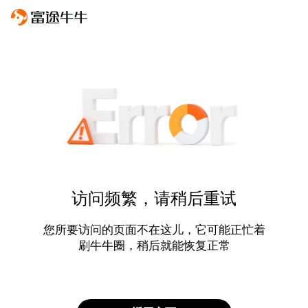
访问频繁，请稍后重试
您所要访问的页面不在这儿，它可能正忙着
刷牛牛圈，稍后就能恢复正常