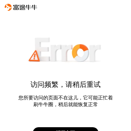
访问频繁，请稍后重试
您所要访问的页面不在这儿，它可能正忙着
刷牛牛圈，稍后就能恢复正常