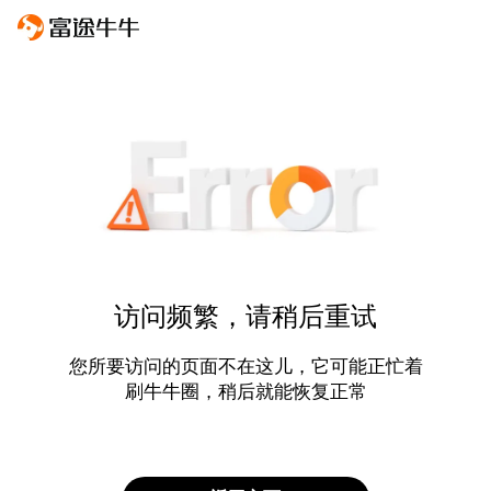
访问频繁，请稍后重试
您所要访问的页面不在这儿，它可能正忙着
刷牛牛圈，稍后就能恢复正常