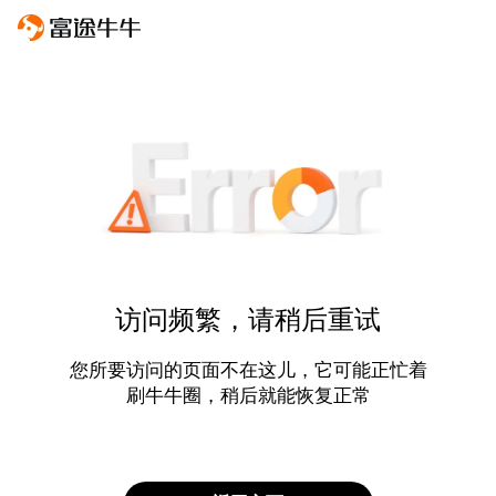
访问频繁，请稍后重试
您所要访问的页面不在这儿，它可能正忙着
刷牛牛圈，稍后就能恢复正常