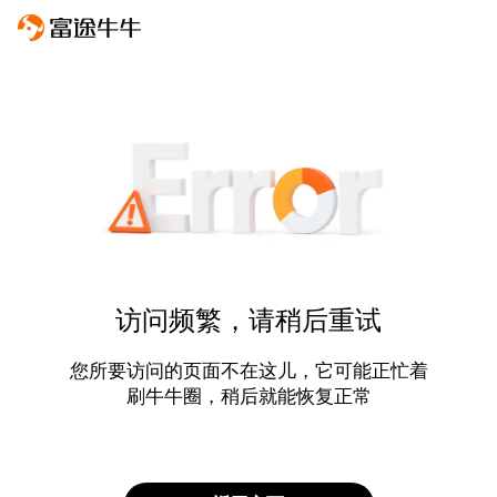
访问频繁，请稍后重试
您所要访问的页面不在这儿，它可能正忙着
刷牛牛圈，稍后就能恢复正常