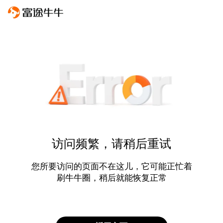
访问频繁，请稍后重试
您所要访问的页面不在这儿，它可能正忙着
刷牛牛圈，稍后就能恢复正常