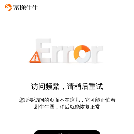
访问频繁，请稍后重试
您所要访问的页面不在这儿，它可能正忙着
刷牛牛圈，稍后就能恢复正常