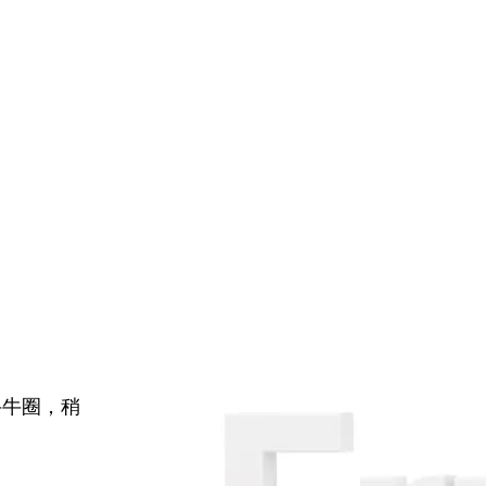
牛牛圈，稍