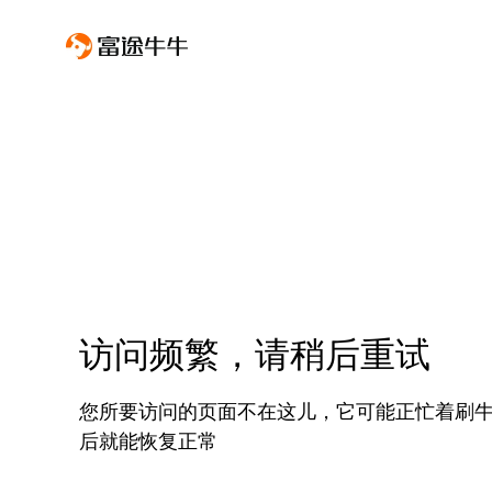
访问频繁，请稍后重试
您所要访问的页面不在这儿，它可能正忙着刷
后就能恢复正常