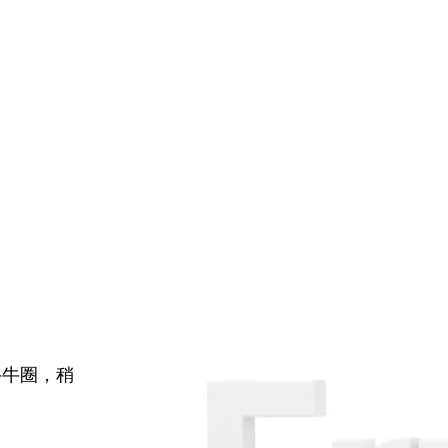
牛牛圈，稍