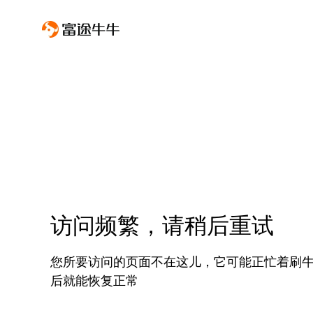
访问频繁，请稍后重试
您所要访问的页面不在这儿，它可能正忙着刷
后就能恢复正常