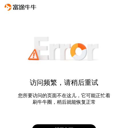
访问频繁，请稍后重试
您所要访问的页面不在这儿，它可能正忙着
刷牛牛圈，稍后就能恢复正常