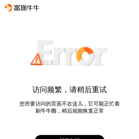
访问频繁，请稍后重试
您所要访问的页面不在这儿，它可能正忙着
刷牛牛圈，稍后就能恢复正常