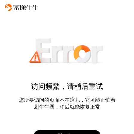
访问频繁，请稍后重试
您所要访问的页面不在这儿，它可能正忙着
刷牛牛圈，稍后就能恢复正常