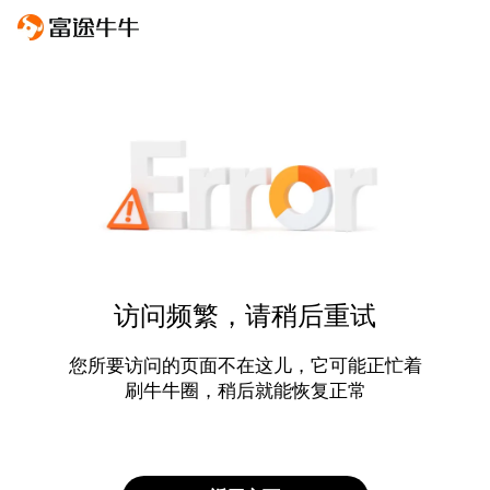
访问频繁，请稍后重试
您所要访问的页面不在这儿，它可能正忙着
刷牛牛圈，稍后就能恢复正常