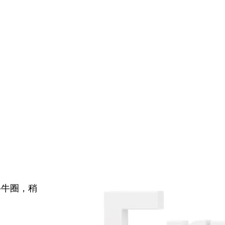
牛牛圈，稍