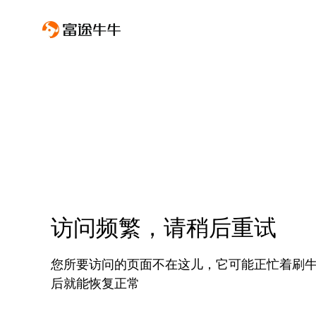
访问频繁，请稍后重试
您所要访问的页面不在这儿，它可能正忙着刷
后就能恢复正常