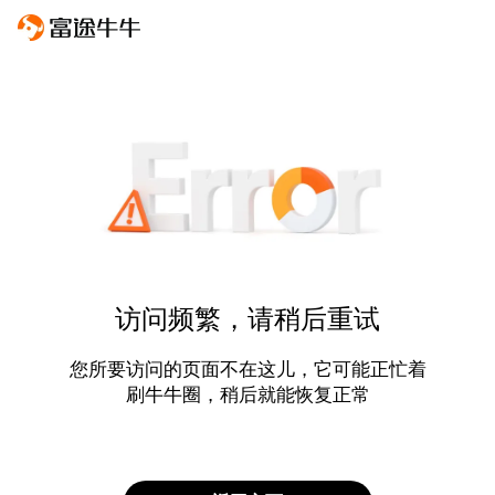
访问频繁，请稍后重试
您所要访问的页面不在这儿，它可能正忙着
刷牛牛圈，稍后就能恢复正常