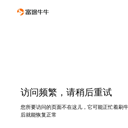
访问频繁，请稍后重试
您所要访问的页面不在这儿，它可能正忙着刷
后就能恢复正常