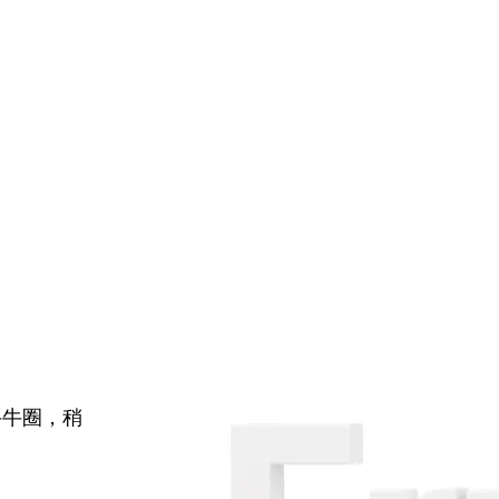
牛牛圈，稍