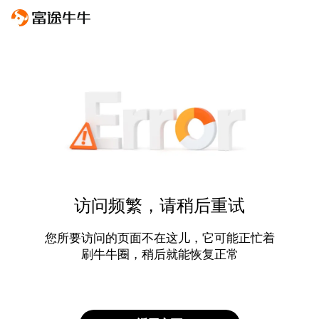
访问频繁，请稍后重试
您所要访问的页面不在这儿，它可能正忙着
刷牛牛圈，稍后就能恢复正常