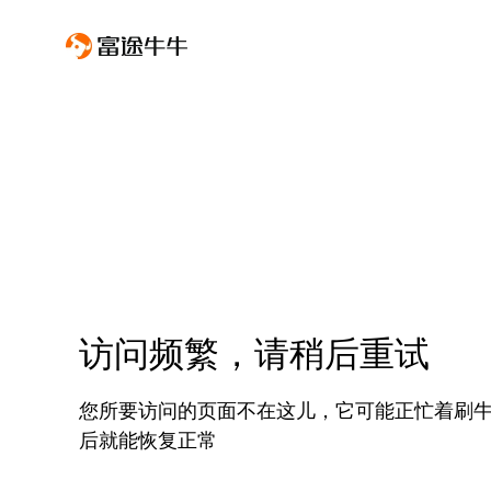
访问频繁，请稍后重试
您所要访问的页面不在这儿，它可能正忙着刷
后就能恢复正常