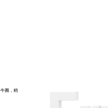
牛牛圈，稍