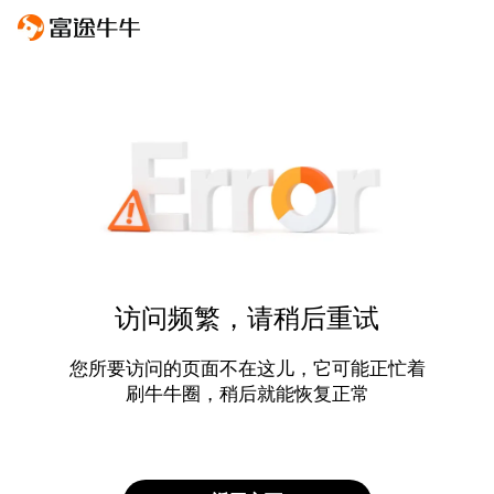
访问频繁，请稍后重试
您所要访问的页面不在这儿，它可能正忙着
刷牛牛圈，稍后就能恢复正常