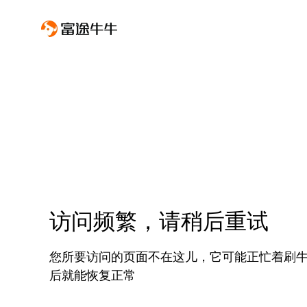
访问频繁，请稍后重试
您所要访问的页面不在这儿，它可能正忙着刷
后就能恢复正常