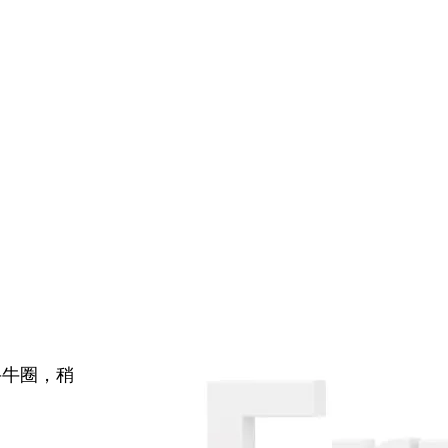
牛牛圈，稍