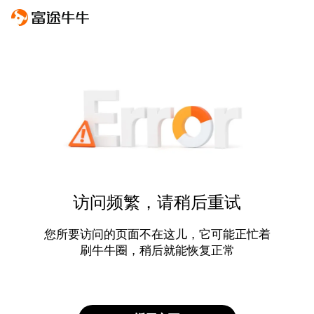
访问频繁，请稍后重试
您所要访问的页面不在这儿，它可能正忙着
刷牛牛圈，稍后就能恢复正常