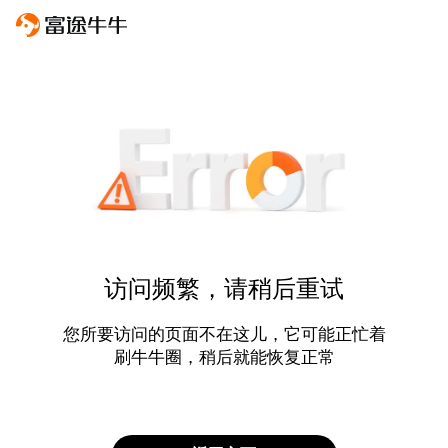
访问频繁，请稍后重试
您所要访问的页面不在这儿，它可能正忙着
刷牛牛圈，稍后就能恢复正常