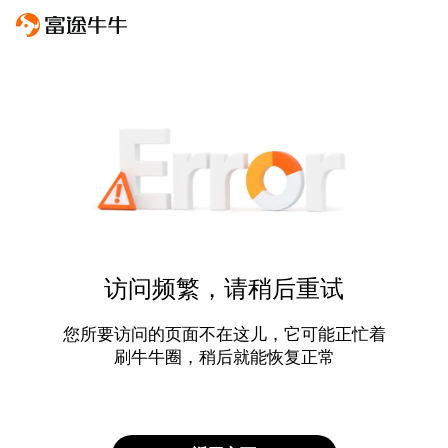
访问频繁，请稍后重试
您所要访问的页面不在这儿，它可能正忙着
刷牛牛圈，稍后就能恢复正常