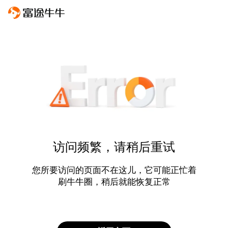
访问频繁，请稍后重试
您所要访问的页面不在这儿，它可能正忙着
刷牛牛圈，稍后就能恢复正常