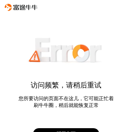
访问频繁，请稍后重试
您所要访问的页面不在这儿，它可能正忙着
刷牛牛圈，稍后就能恢复正常