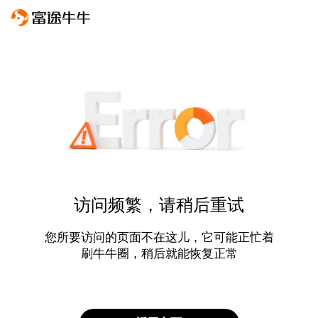
访问频繁，请稍后重试
您所要访问的页面不在这儿，它可能正忙着
刷牛牛圈，稍后就能恢复正常