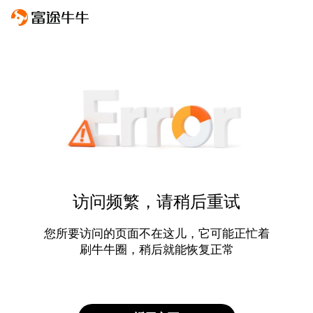
访问频繁，请稍后重试
您所要访问的页面不在这儿，它可能正忙着
刷牛牛圈，稍后就能恢复正常