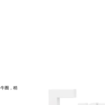
牛牛圈，稍