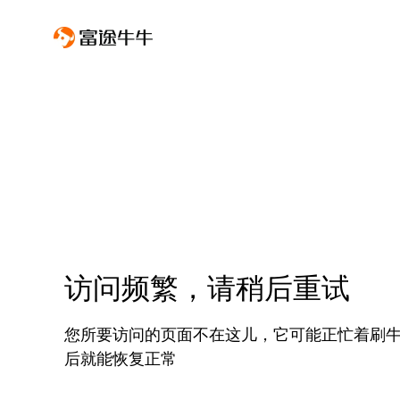
访问频繁，请稍后重试
您所要访问的页面不在这儿，它可能正忙着刷
后就能恢复正常