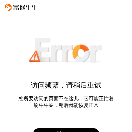
访问频繁，请稍后重试
您所要访问的页面不在这儿，它可能正忙着
刷牛牛圈，稍后就能恢复正常