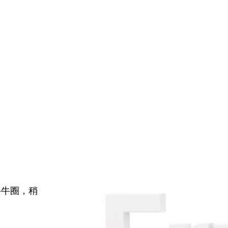
牛牛圈，稍