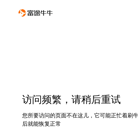
访问频繁，请稍后重试
您所要访问的页面不在这儿，它可能正忙着刷
后就能恢复正常