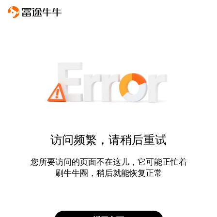
访问频繁，请稍后重试
您所要访问的页面不在这儿，它可能正忙着
刷牛牛圈，稍后就能恢复正常