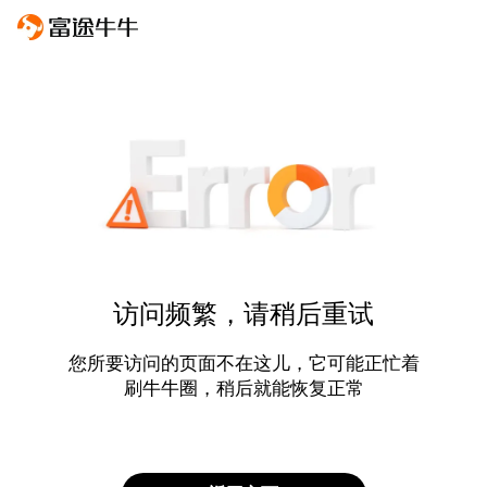
访问频繁，请稍后重试
您所要访问的页面不在这儿，它可能正忙着
刷牛牛圈，稍后就能恢复正常