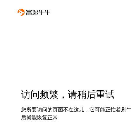
访问频繁，请稍后重试
您所要访问的页面不在这儿，它可能正忙着刷
后就能恢复正常