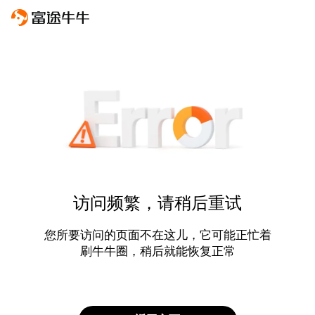
访问频繁，请稍后重试
您所要访问的页面不在这儿，它可能正忙着
刷牛牛圈，稍后就能恢复正常