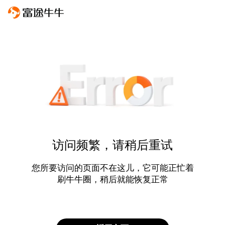
访问频繁，请稍后重试
您所要访问的页面不在这儿，它可能正忙着
刷牛牛圈，稍后就能恢复正常